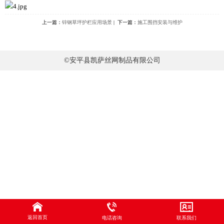
上一篇：
锌钢草坪护栏应用场景
| 下一篇：
施工围挡安装与维护
©安平县凯萨丝网制品有限公司
返回首页
电话咨询
联系我们